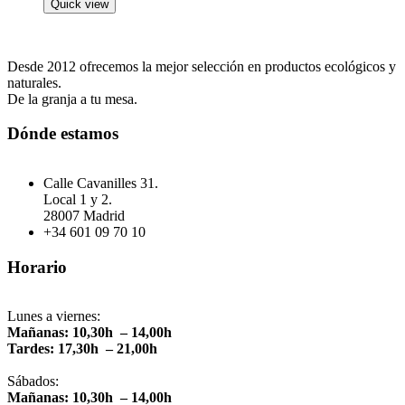
Quick view
Desde 2012 ofrecemos la mejor selección en productos ecológicos y
naturales.
De la granja a tu mesa.
Dónde estamos
Calle Cavanilles 31.
Local 1 y 2.
28007 Madrid
+34 601 09 70 10
Horario
Lunes a viernes:
Mañanas: 10,30h – 14,00h
Tardes: 17,30h – 21,00h
Sábados:
Mañanas: 10,30h – 14,00h