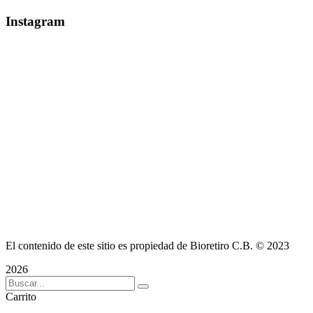
Instagram
El contenido de este sitio es propiedad de Bioretiro C.B. © 2023
2026
Carrito