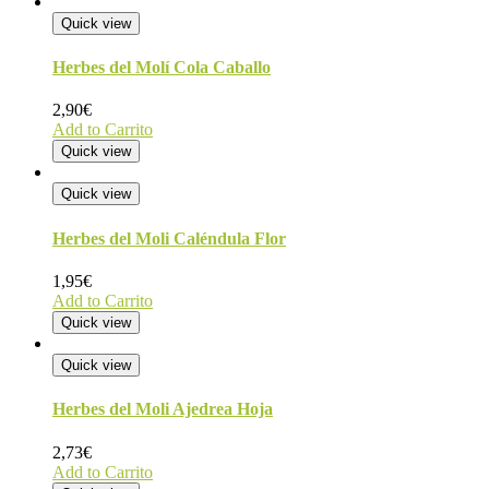
Quick view
Herbes del Molí Cola Caballo
2,90
€
Add to Carrito
Quick view
Quick view
Herbes del Moli Caléndula Flor
1,95
€
Add to Carrito
Quick view
Quick view
Herbes del Moli Ajedrea Hoja
2,73
€
Add to Carrito