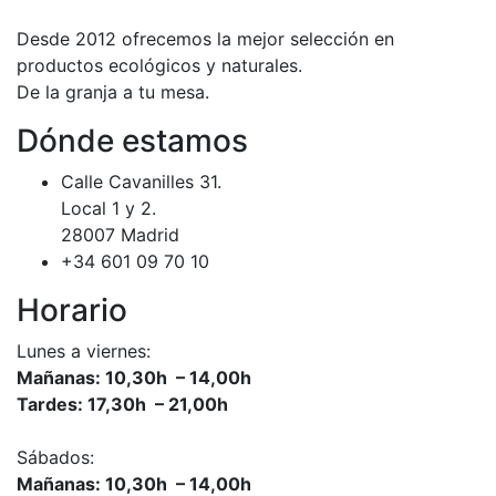
Desde 2012 ofrecemos la mejor selección en
productos ecológicos y naturales.
De la granja a tu mesa.
Dónde estamos
Calle Cavanilles 31.
Local 1 y 2.
28007 Madrid
+34 601 09 70 10
Horario
Lunes a viernes:
Mañanas: 10,30h – 14,00h
Tardes: 17,30h – 21,00h
Sábados:
Mañanas: 10,30h – 14,00h