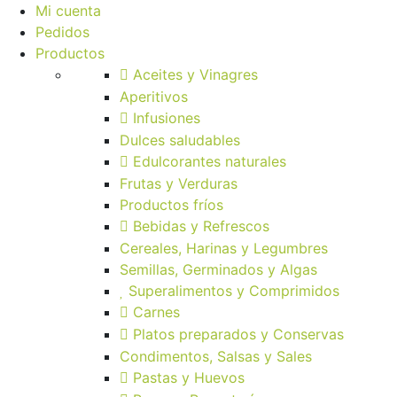
Mi cuenta
Pedidos
Productos
Aceites y Vinagres
Aperitivos
Infusiones
Dulces saludables
Edulcorantes naturales
Frutas y Verduras
Productos fríos
Bebidas y Refrescos
Cereales, Harinas y Legumbres
Semillas, Germinados y Algas
Superalimentos y Comprimidos
Carnes
Platos preparados y Conservas
Condimentos, Salsas y Sales
Pastas y Huevos