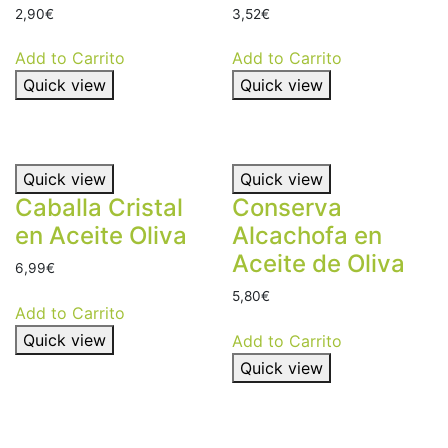
2,90
€
3,52
€
Add to Carrito
Add to Carrito
Quick view
Quick view
Quick view
Quick view
Caballa Cristal
Conserva
en Aceite Oliva
Alcachofa en
Aceite de Oliva
6,99
€
5,80
€
Add to Carrito
Quick view
Add to Carrito
Quick view