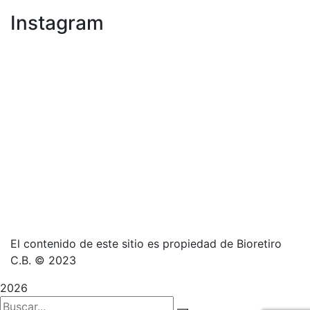
Instagram
El contenido de este sitio es propiedad de Bioretiro
C.B. © 2023
2026