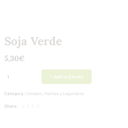
Soja Verde
5,30
€
Add to Carrito
Category:
Cereales, Harinas y Legumbres
Share: