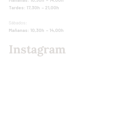
Tardes: 17,30h – 21,00h
Sábados:
Mañanas: 10,30h – 14,00h
Instagram