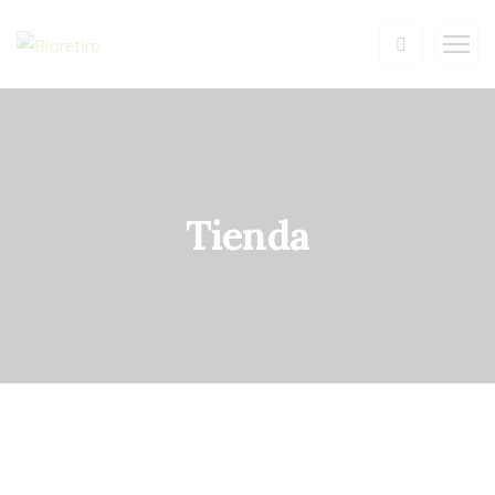
Tienda