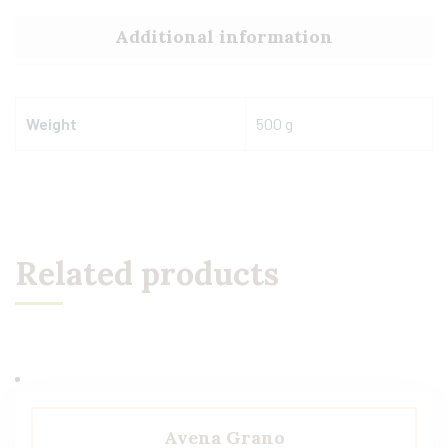
Additional information
Weight
500 g
Related products
Avena Grano