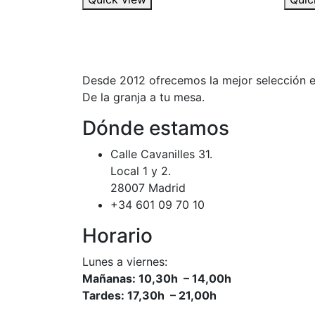
Desde 2012 ofrecemos la mejor selección e
De la granja a tu mesa.
Dónde estamos
Calle Cavanilles 31.
Local 1 y 2.
28007 Madrid
+34 601 09 70 10
Horario
Lunes a viernes:
Mañanas: 10,30h – 14,00h
Tardes: 17,30h – 21,00h