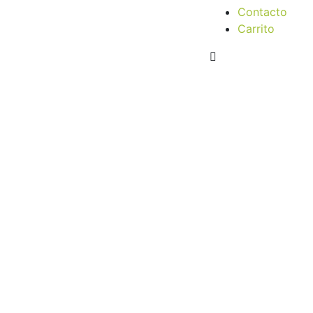
Contacto
Carrito