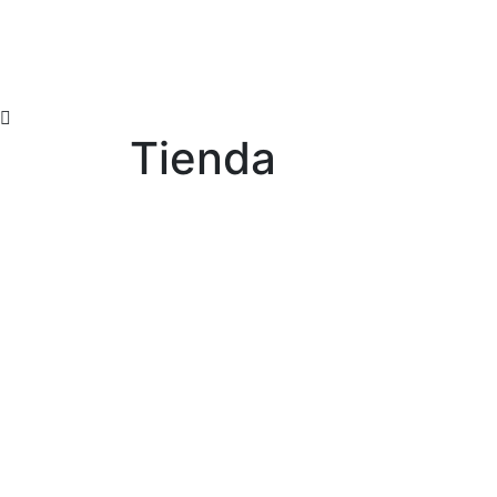
Tienda