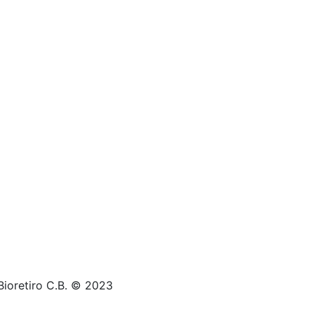
Bioretiro C.B. © 2023