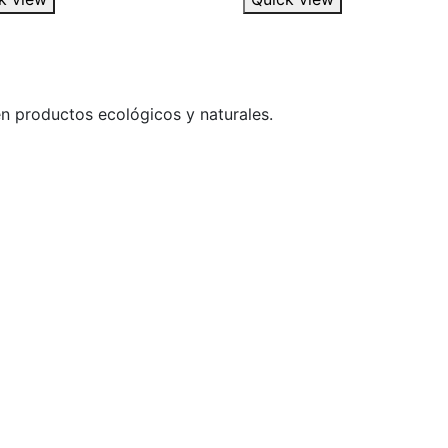
n productos ecológicos y naturales.