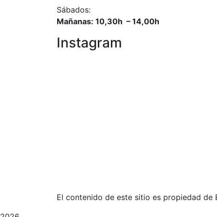
Sábados:
Mañanas: 10,30h – 14,00h
Instagram
El contenido de este sitio es propiedad de 
2026