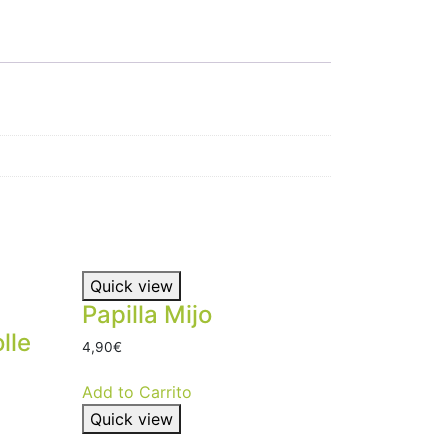
Quick view
Papilla Mijo
lle
4,90
€
Add to Carrito
Quick view