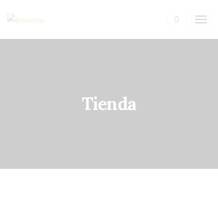
Tienda