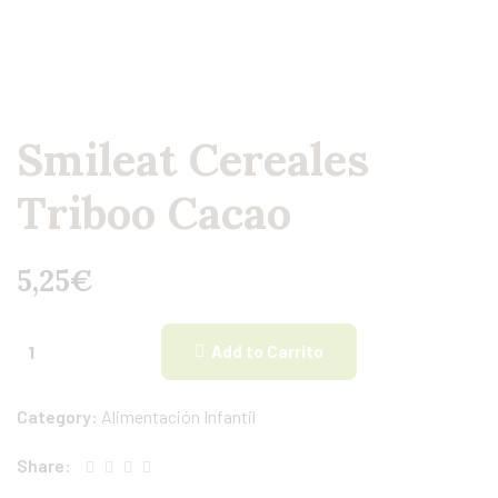
Smileat Cereales
Triboo Cacao
5,25
€
Add to Carrito
Category:
Alimentación Infantil
Share: