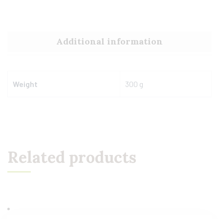
Additional information
Weight
300 g
Related products