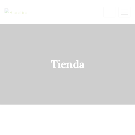
Tienda