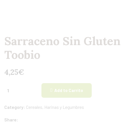
Sarraceno Sin Gluten
Toobio
4,25
€
Add to Carrito
Category:
Cereales, Harinas y Legumbres
Share: