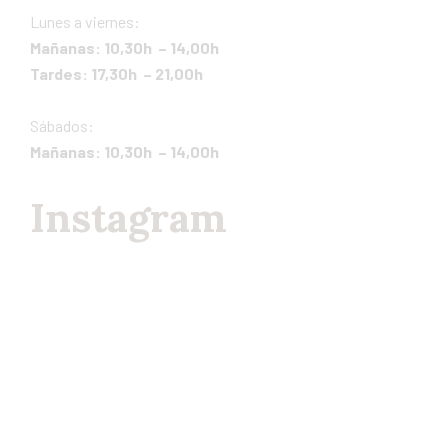
Lunes a viernes:
Mañanas: 10,30h – 14,00h
Tardes: 17,30h – 21,00h
Sábados:
Mañanas: 10,30h – 14,00h
Instagram