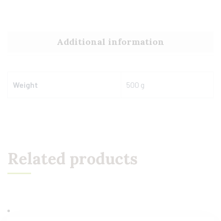
Additional information
Weight
500 g
Related products