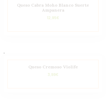
Queso Cabra Moho Blanco Suerte
Ampanera
12,95
€
Queso Cremoso Violife
3,99
€