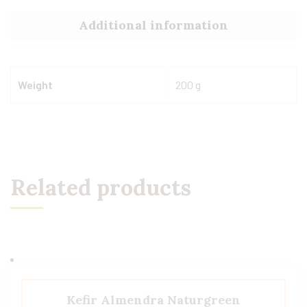
Additional information
Weight
200 g
Related products
Kefir Almendra Naturgreen