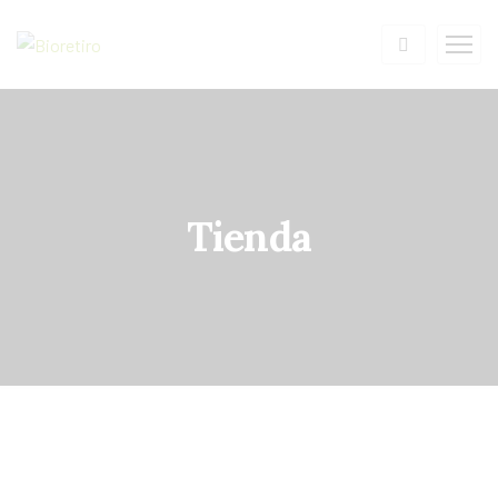
Tienda