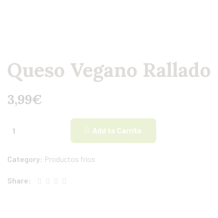
Queso Vegano Rallado
3,99
€
Add to Carrito
Category:
Productos fríos
Share: