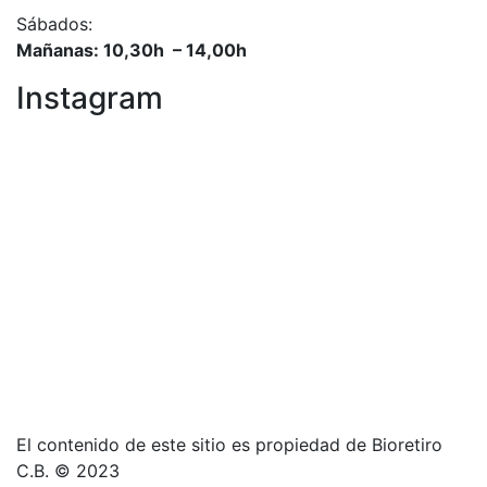
Sábados:
Mañanas: 10,30h – 14,00h
Instagram
El contenido de este sitio es propiedad de Bioretiro
C.B. © 2023