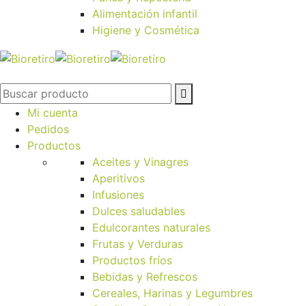
Alimentación infantil
Higiene y Cosmética
Mi cuenta
Pedidos
Productos
Aceites y Vinagres
Aperitivos
Infusiones
Dulces saludables
Edulcorantes naturales
Frutas y Verduras
Productos fríos
Bebidas y Refrescos
Cereales, Harinas y Legumbres