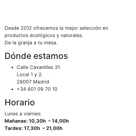
Desde 2012 ofrecemos la mejor selección en
productos ecológicos y naturales.
De la granja a tu mesa.
Dónde estamos
Calle Cavanilles 31.
Local 1 y 2.
28007 Madrid
+34 601 09 70 10
Horario
Lunes a viernes:
Mañanas: 10,30h – 14,00h
Tardes: 17,30h – 21,00h