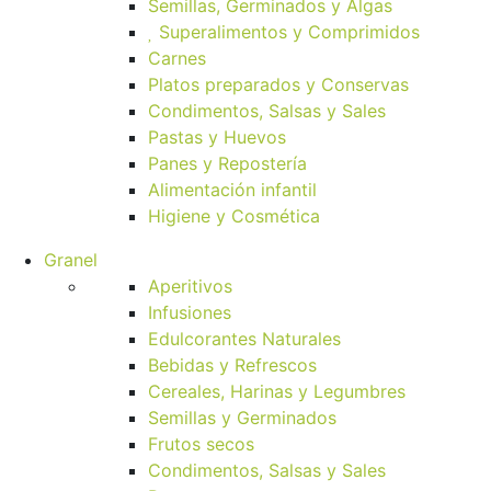
Semillas, Germinados y Algas
Superalimentos y Comprimidos
Carnes
Platos preparados y Conservas
Condimentos, Salsas y Sales
Pastas y Huevos
Panes y Repostería
Alimentación infantil
Higiene y Cosmética
Granel
Aperitivos
Infusiones
Edulcorantes Naturales
Bebidas y Refrescos
Cereales, Harinas y Legumbres
Semillas y Germinados
Frutos secos
Condimentos, Salsas y Sales