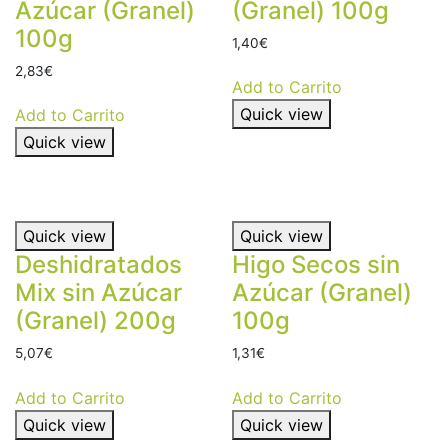
Azúcar (Granel)
(Granel) 100g
100g
1,40
€
2,83
€
Add to Carrito
Quick view
Add to Carrito
Quick view
Quick view
Quick view
Deshidratados
Higo Secos sin
Mix sin Azúcar
Azúcar (Granel)
(Granel) 200g
100g
5,07
€
1,31
€
Add to Carrito
Add to Carrito
Quick view
Quick view