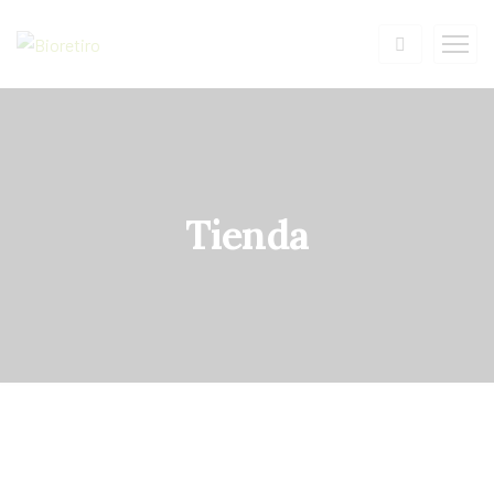
Tienda