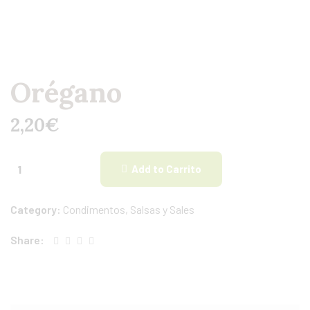
Orégano
2,20
€
Add to Carrito
Category:
Condimentos, Salsas y Sales
Share: