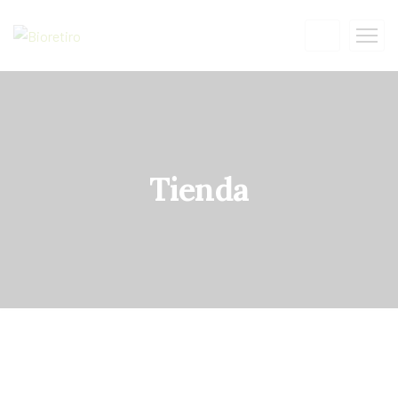
Tienda