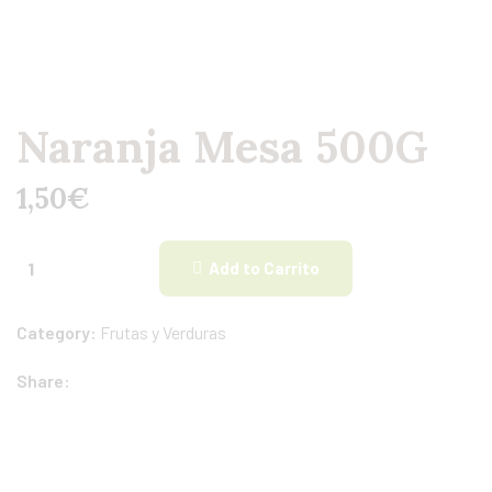
Naranja Mesa 500G
1,50
€
Add to Carrito
Category:
Frutas y Verduras
Share: