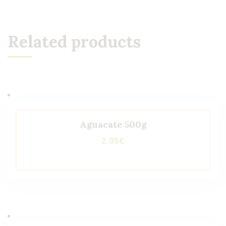
Related products
Aguacate 500g
2,95
€