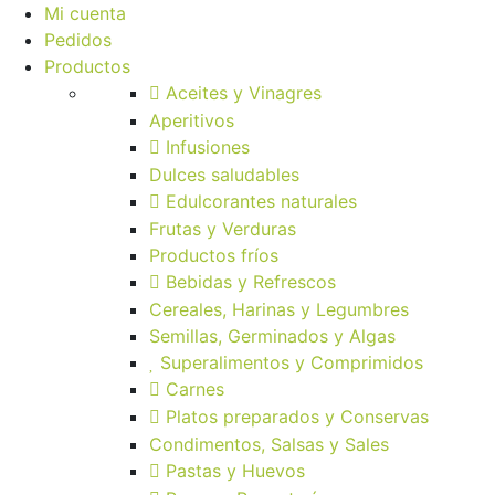
Mi cuenta
Pedidos
Productos
Aceites y Vinagres
Aperitivos
Infusiones
Dulces saludables
Edulcorantes naturales
Frutas y Verduras
Productos fríos
Bebidas y Refrescos
Cereales, Harinas y Legumbres
Semillas, Germinados y Algas
Superalimentos y Comprimidos
Carnes
Platos preparados y Conservas
Condimentos, Salsas y Sales
Pastas y Huevos