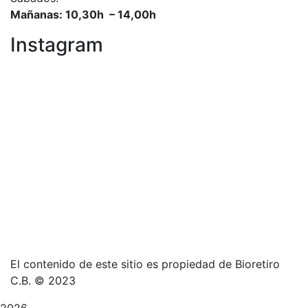
Mañanas: 10,30h – 14,00h
Instagram
El contenido de este sitio es propiedad de Bioretiro
C.B. © 2023
2026