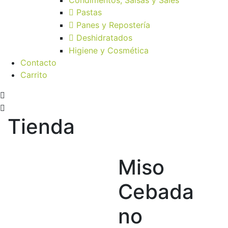
Pastas
Panes y Repostería
Deshidratados
Higiene y Cosmética
Contacto
Carrito
Tienda
Miso
Cebada
no