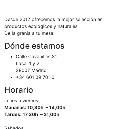
Desde 2012 ofrecemos la mejor selección en
productos ecológicos y naturales.
De la granja a tu mesa.
Dónde estamos
Calle Cavanilles 31.
Local 1 y 2.
28007 Madrid
+34 601 09 70 10
Horario
Lunes a viernes:
Mañanas: 10,30h – 14,00h
Tardes: 17,30h – 21,00h
Sábados: