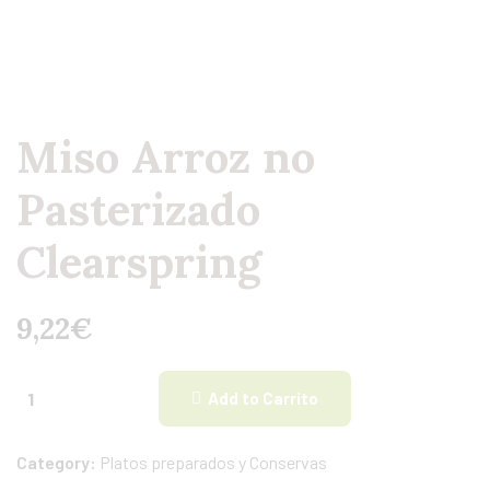
Miso Arroz no
Pasterizado
Clearspring
9,22
€
Add to Carrito
Category:
Platos preparados y Conservas