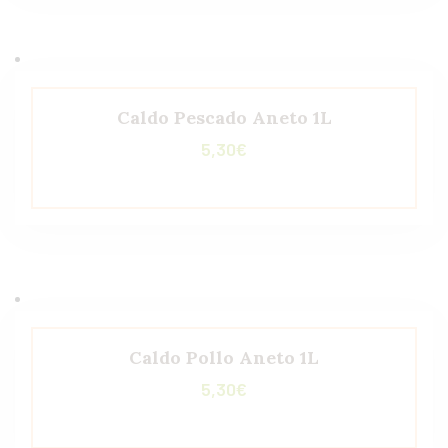
Caldo Pescado Aneto 1L
5,30
€
Caldo Pollo Aneto 1L
5,30
€