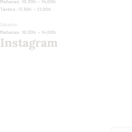
Mañanas: 10,30h – 14,00h
Tardes: 17,30h – 21,00h
Sábados:
Mañanas: 10,30h – 14,00h
Instagram