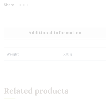
Share:
Additional information
Weight
300 g
Related products