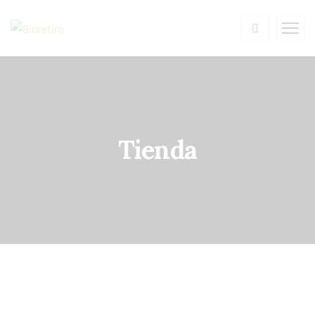
Tienda