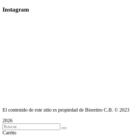
Instagram
El contenido de este sitio es propiedad de Bioretiro C.B. © 2023
2026
Carrito