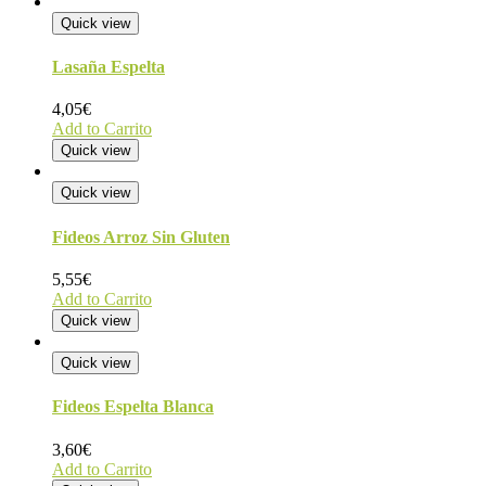
Quick view
Lasaña Espelta
4,05
€
Add to Carrito
Quick view
Quick view
Fideos Arroz Sin Gluten
5,55
€
Add to Carrito
Quick view
Quick view
Fideos Espelta Blanca
3,60
€
Add to Carrito