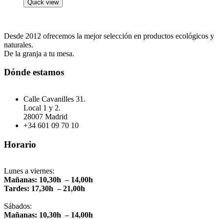
Quick view
Desde 2012 ofrecemos la mejor selección en productos ecológicos y
naturales.
De la granja a tu mesa.
Dónde estamos
Calle Cavanilles 31.
Local 1 y 2.
28007 Madrid
+34 601 09 70 10
Horario
Lunes a viernes:
Mañanas: 10,30h – 14,00h
Tardes: 17,30h – 21,00h
Sábados:
Mañanas: 10,30h – 14,00h