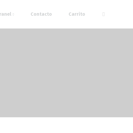
ranel
Contacto
Carrito