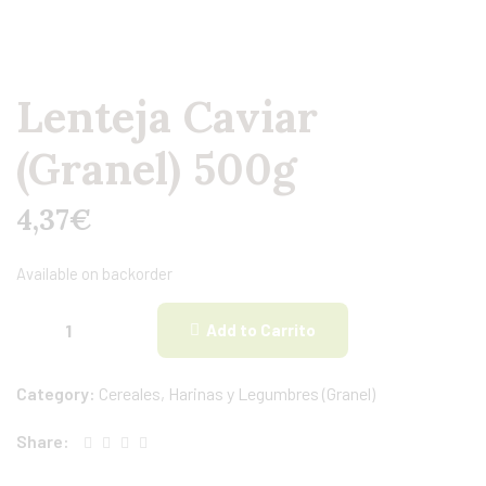
Lenteja Caviar
(Granel) 500g
4,37
€
Available on backorder
Add to Carrito
Category:
Cereales, Harinas y Legumbres (Granel)
Share: