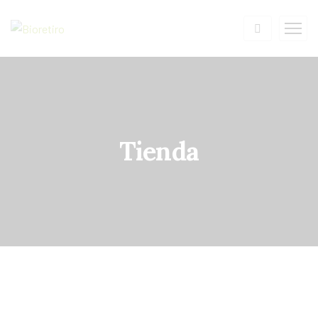
Tienda