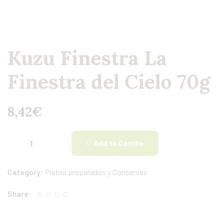
Kuzu Finestra La
Finestra del Cielo 70g
8,42
€
Add to Carrito
Category:
Platos preparados y Conservas
Share: