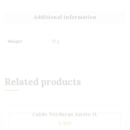
Additional information
Weight
70 g
Related products
Caldo Verduras Aneto 1L
5,30
€