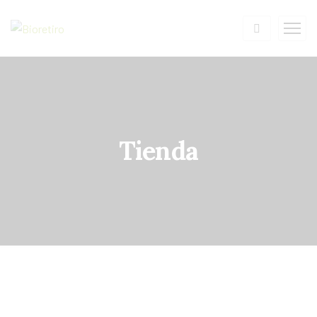
Tienda