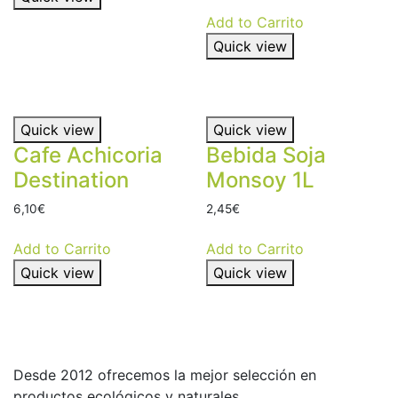
Add to Carrito
Quick view
Quick view
Quick view
Cafe Achicoria
Bebida Soja
Destination
Monsoy 1L
6,10
€
2,45
€
Add to Carrito
Add to Carrito
Quick view
Quick view
Desde 2012 ofrecemos la mejor selección en
productos ecológicos y naturales.