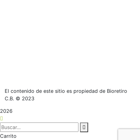
El contenido de este sitio es propiedad de Bioretiro
C.B. © 2023
2026
Carrito