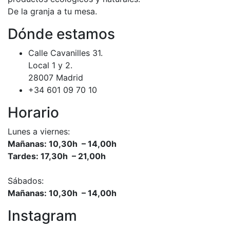
De la granja a tu mesa.
Dónde estamos
Calle Cavanilles 31.
Local 1 y 2.
28007 Madrid
+34 601 09 70 10
Horario
Lunes a viernes:
Mañanas: 10,30h – 14,00h
Tardes: 17,30h – 21,00h
Sábados:
Mañanas: 10,30h – 14,00h
Instagram