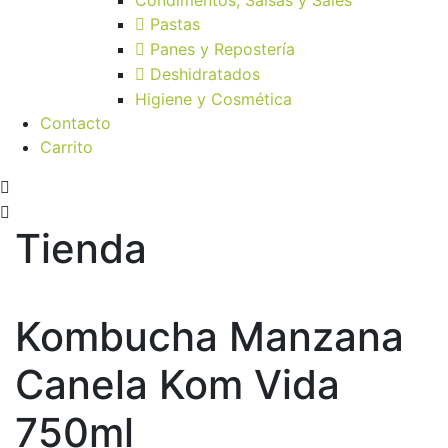
Pastas
Panes y Repostería
Deshidratados
Higiene y Cosmética
Contacto
Carrito
Tienda
Kombucha Manzana
Canela Kom Vida
750ml