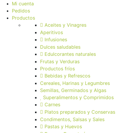
Mi cuenta
Pedidos
Productos
Aceites y Vinagres
Aperitivos
Infusiones
Dulces saludables
Edulcorantes naturales
Frutas y Verduras
Productos fríos
Bebidas y Refrescos
Cereales, Harinas y Legumbres
Semillas, Germinados y Algas
Superalimentos y Comprimidos
Carnes
Platos preparados y Conservas
Condimentos, Salsas y Sales
Pastas y Huevos