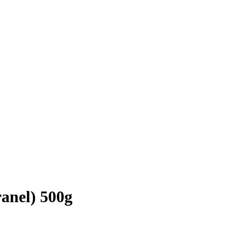
anel) 500g