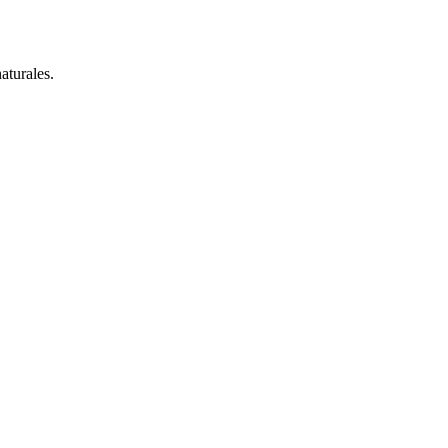
aturales.