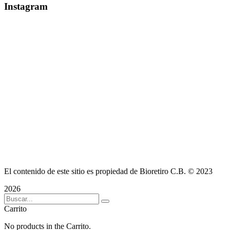
Instagram
El contenido de este sitio es propiedad de Bioretiro C.B. © 2023
2026
Carrito
No products in the Carrito.