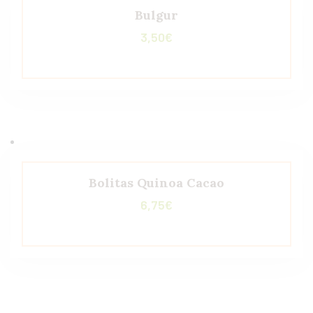
Bulgur
3,50
€
Bolitas Quinoa Cacao
6,75
€