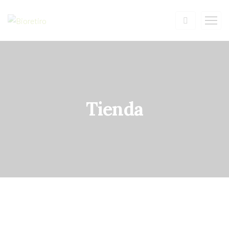
Tienda