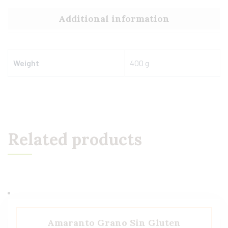
Additional information
Weight
400 g
Related products
Amaranto Grano Sin Gluten