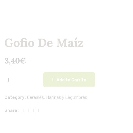
Gofio De Maíz
3,40
€
Add to Carrito
Category:
Cereales, Harinas y Legumbres
Share: