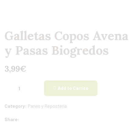
Galletas Copos Avena
y Pasas Biogredos
3,99
€
Add to Carrito
Category:
Panes y Repostería
Share: