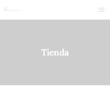
Tienda