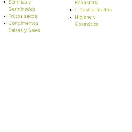
Semillas y
Repostería
Germinados
Deshidratados
Frutos secos
Higiene y
Condimentos,
Cosmética
Salsas y Sales