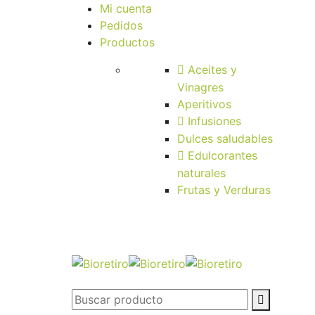
Mi cuenta
Pedidos
Productos
Aceites y
Vinagres
Aperitivos
Infusiones
Dulces saludables
Edulcorantes
naturales
Frutas y Verduras