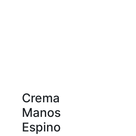
Crema
Manos
Espino