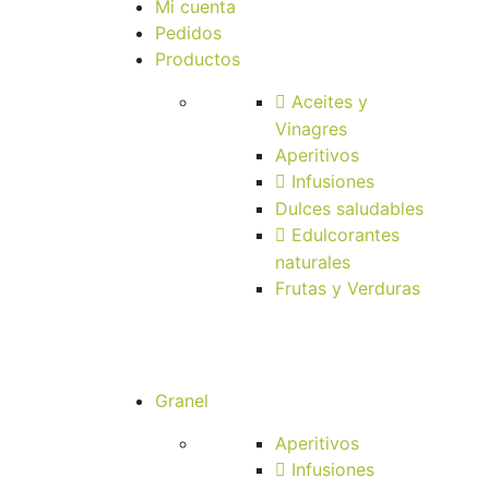
Mi cuenta
Pedidos
Productos
Aceites y
Vinagres
Aperitivos
Infusiones
Dulces saludables
Edulcorantes
naturales
Frutas y Verduras
Granel
Aperitivos
Infusiones