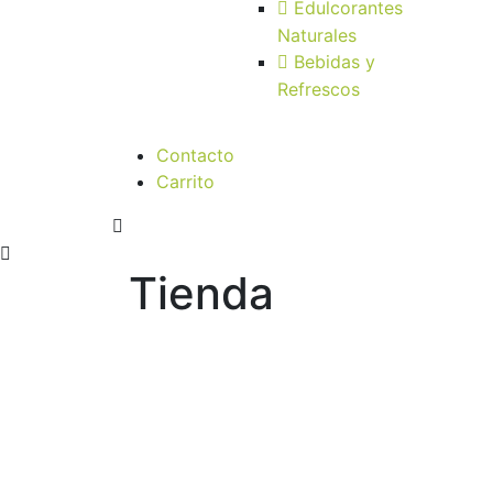
Edulcorantes
Naturales
Bebidas y
Refrescos
Contacto
Carrito
Tienda