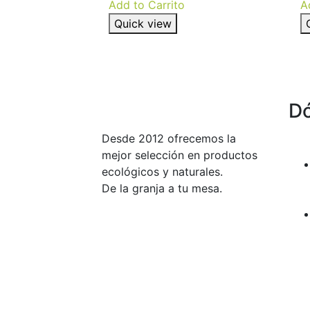
Add to Carrito
A
Quick view
D
Desde 2012 ofrecemos la
mejor selección en productos
ecológicos y naturales.
De la granja a tu mesa.