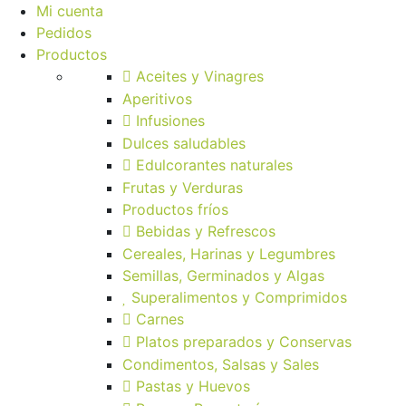
Mi cuenta
Pedidos
Productos
Aceites y Vinagres
Aperitivos
Infusiones
Dulces saludables
Edulcorantes naturales
Frutas y Verduras
Productos fríos
Bebidas y Refrescos
Cereales, Harinas y Legumbres
Semillas, Germinados y Algas
Superalimentos y Comprimidos
Carnes
Platos preparados y Conservas
Condimentos, Salsas y Sales
Pastas y Huevos