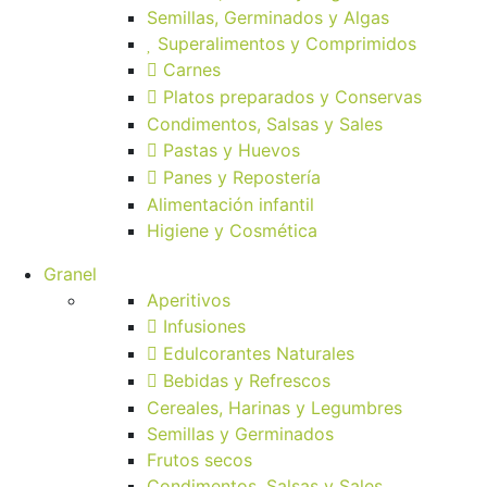
Semillas, Germinados y Algas
Superalimentos y Comprimidos
Carnes
Platos preparados y Conservas
Condimentos, Salsas y Sales
Pastas y Huevos
Panes y Repostería
Alimentación infantil
Higiene y Cosmética
Granel
Aperitivos
Infusiones
Edulcorantes Naturales
Bebidas y Refrescos
Cereales, Harinas y Legumbres
Semillas y Germinados
Frutos secos
Condimentos, Salsas y Sales