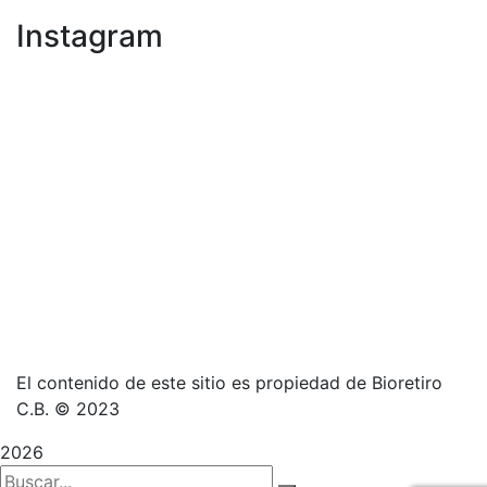
Instagram
El contenido de este sitio es propiedad de Bioretiro
C.B. © 2023
2026