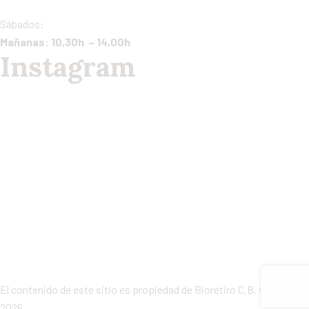
Sábados:
Mañanas: 10,30h – 14,00h
Instagram
El contenido de este sitio es propiedad de Bioretiro C.B. © 2023
2026