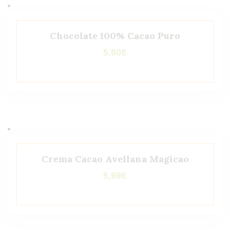
Chocolate 100% Cacao Puro
5,80
€
Crema Cacao Avellana Magicao
5,99
€