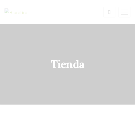
Tienda