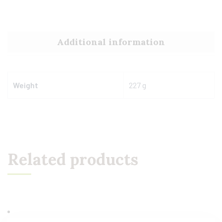
Additional information
Weight
227 g
Related products