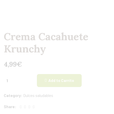
Crema Cacahuete
Krunchy
4,99
€
Add to Carrito
Category:
Dulces saludables
Share: