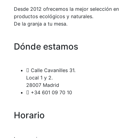
Desde 2012 ofrecemos la mejor selección en
productos ecológicos y naturales.
De la granja a tu mesa.
Dónde estamos
Calle Cavanilles 31.
Local 1 y 2.
28007 Madrid
+34 601 09 70 10
Horario