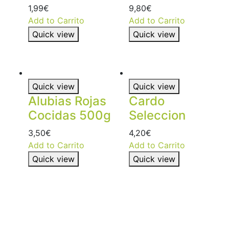
1,99
€
9,80
€
Add to Carrito
Add to Carrito
Quick view
Quick view
Quick view
Quick view
Alubias Rojas
Cardo
Cocidas 500g
Seleccion
3,50
€
4,20
€
Add to Carrito
Add to Carrito
Quick view
Quick view