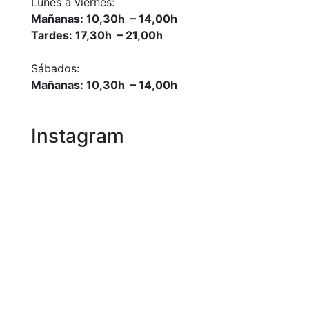
Lunes a viernes:
Mañanas: 10,30h – 14,00h
Tardes: 17,30h – 21,00h
Sábados:
Mañanas: 10,30h – 14,00h
Instagram