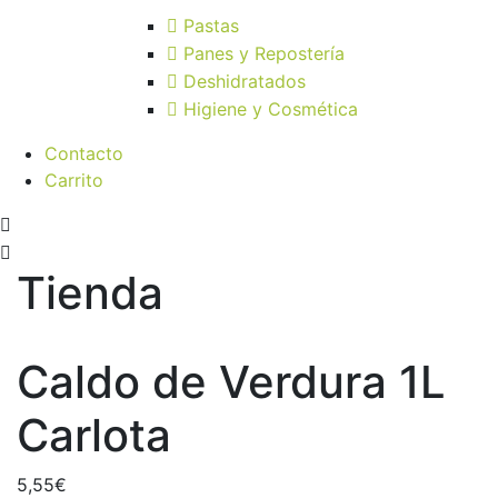
Pastas
Panes y Repostería
Deshidratados
Higiene y Cosmética
Contacto
Carrito
Tienda
Caldo de Verdura 1L
Carlota
5,55
€