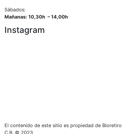
Sábados:
Mañanas: 10,30h – 14,00h
Instagram
El contenido de este sitio es propiedad de Bioretiro
C.B. © 2023