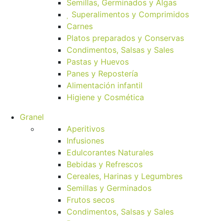
Semillas, Germinados y Algas
Superalimentos y Comprimidos
Carnes
Platos preparados y Conservas
Condimentos, Salsas y Sales
Pastas y Huevos
Panes y Repostería
Alimentación infantil
Higiene y Cosmética
Granel
Aperitivos
Infusiones
Edulcorantes Naturales
Bebidas y Refrescos
Cereales, Harinas y Legumbres
Semillas y Germinados
Frutos secos
Condimentos, Salsas y Sales