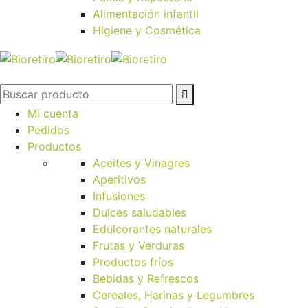
Alimentación infantil
Higiene y Cosmética
Mi cuenta
Pedidos
Productos
Aceites y Vinagres
Aperitivos
Infusiones
Dulces saludables
Edulcorantes naturales
Frutas y Verduras
Productos fríos
Bebidas y Refrescos
Cereales, Harinas y Legumbres