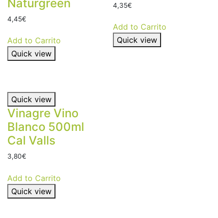
Naturgreen
4,35
€
4,45
€
Add to Carrito
Quick view
Add to Carrito
Quick view
Quick view
Vinagre Vino
Blanco 500ml
Cal Valls
3,80
€
Add to Carrito
Quick view