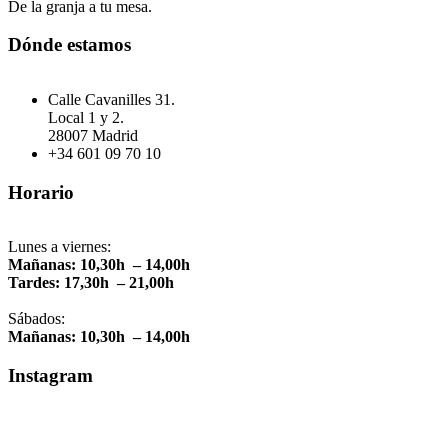
De la granja a tu mesa.
Dónde estamos
Calle Cavanilles 31.
Local 1 y 2.
28007 Madrid
+34 601 09 70 10
Horario
Lunes a viernes:
Mañanas: 10,30h – 14,00h
Tardes: 17,30h – 21,00h
Sábados:
Mañanas: 10,30h – 14,00h
Instagram