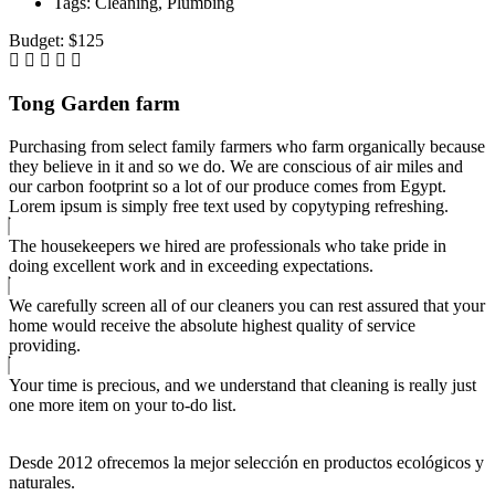
Tags:
Cleaning, Plumbing
Budget:
$125
Tong Garden farm
Purchasing from select family farmers who farm organically because
they believe in it and so we do. We are conscious of air miles and
our carbon footprint so a lot of our produce comes from Egypt.
Lorem ipsum is simply free text used by copytyping refreshing.
The housekeepers we hired are professionals who take pride in
doing excellent work and in exceeding expectations.
We carefully screen all of our cleaners you can rest assured that your
home would receive the absolute highest quality of service
providing.
Your time is precious, and we understand that cleaning is really just
one more item on your to-do list.
Desde 2012 ofrecemos la mejor selección en productos ecológicos y
naturales.