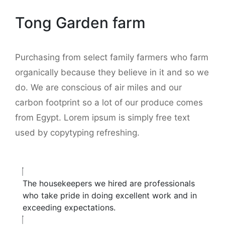
Tong Garden farm
Purchasing from select family farmers who farm
organically because they believe in it and so we
do. We are conscious of air miles and our
carbon footprint so a lot of our produce comes
from Egypt. Lorem ipsum is simply free text
used by copytyping refreshing.
The housekeepers we hired are professionals
who take pride in doing excellent work and in
exceeding expectations.