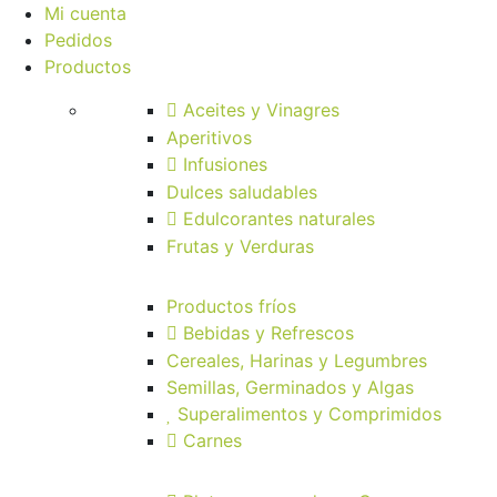
Mi cuenta
Pedidos
Productos
Aceites y Vinagres
Aperitivos
Infusiones
Dulces saludables
Edulcorantes naturales
Frutas y Verduras
Productos fríos
Bebidas y Refrescos
Cereales, Harinas y Legumbres
Semillas, Germinados y Algas
Superalimentos y Comprimidos
Carnes