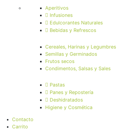
Aperitivos
Infusiones
Edulcorantes Naturales
Bebidas y Refrescos
Cereales, Harinas y Legumbres
Semillas y Germinados
Frutos secos
Condimentos, Salsas y Sales
Pastas
Panes y Repostería
Deshidratados
Higiene y Cosmética
Contacto
Carrito