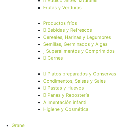
Edulcorantes naturales
Frutas y Verduras
Productos fríos
Bebidas y Refrescos
Cereales, Harinas y Legumbres
Semillas, Germinados y Algas
Superalimentos y Comprimidos
Carnes
Platos preparados y Conservas
Condimentos, Salsas y Sales
Pastas y Huevos
Panes y Repostería
Alimentación infantil
Higiene y Cosmética
Granel