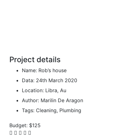
Project details
Name:
Rob’s house
Data:
24th March 2020
Location:
Libra, Au
Author:
Marilin De Aragon
Tags:
Cleaning, Plumbing
Budget:
$125