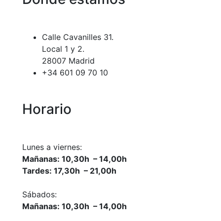
Calle Cavanilles 31.
Local 1 y 2.
28007 Madrid
+34 601 09 70 10
Horario
Lunes a viernes:
Mañanas: 10,30h – 14,00h
Tardes: 17,30h – 21,00h
Sábados:
Mañanas: 10,30h – 14,00h