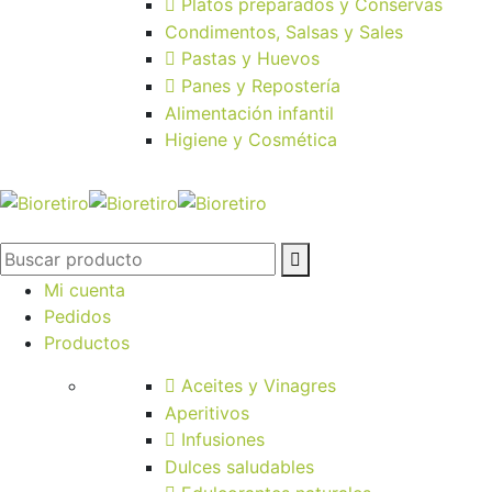
Platos preparados y Conservas
Condimentos, Salsas y Sales
Pastas y Huevos
Panes y Repostería
Alimentación infantil
Higiene y Cosmética
Mi cuenta
Pedidos
Productos
Aceites y Vinagres
Aperitivos
Infusiones
Dulces saludables