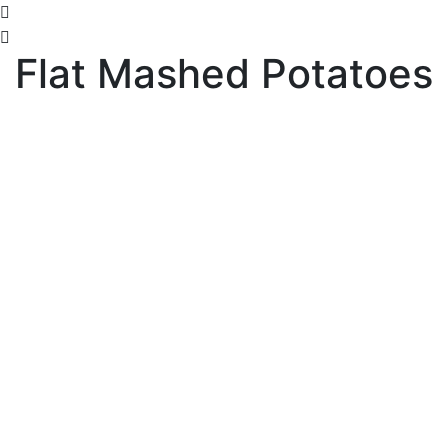
Flat Mashed Potatoes