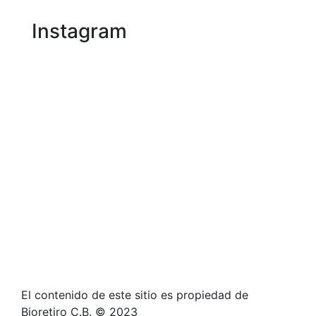
Instagram
El contenido de este sitio es propiedad de
Bioretiro C.B. © 2023