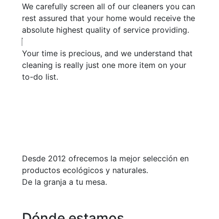
We carefully screen all of our cleaners you can
rest assured that your home would receive the
absolute highest quality of service providing.
Your time is precious, and we understand that
cleaning is really just one more item on your
to-do list.
Desde 2012 ofrecemos la mejor selección en
productos ecológicos y naturales.
De la granja a tu mesa.
Dónde estamos