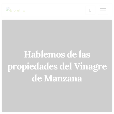
Hablemos de las
propiedades del Vinagre
de Manzana